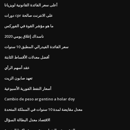
أعلى سعر الفائدة القانونية لويزيانا
دورات cpr على الانترنت صالحة
ما هو مؤشر القوة في الفوركس
ناسداك إغلاق يومي 2020
سعر الفائدة الفيدرالي المطبق 10 سنوات
أفضل معدلات الأقساط الثابتة
عقد أسهم الرأي
تعهد صابون الزيت
أسعار النفط الفورية الأسبوعية
Cambio de peso argentino a holar doy
معدل مقايضة لمدة 10 سنوات في المملكة المتحدة
الاقتصاد معدل البطالة السؤال