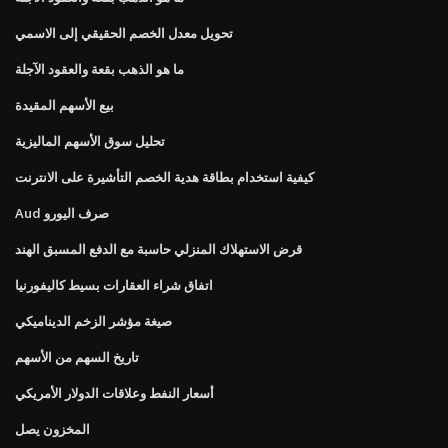
تحويل معدل الخصم الحقيقي إلى الاسمي
ما هو الذهب بقعة والعقود الآجلة
بيع الأسهم المقيدة
تحليل سوق الأسهم الماليزية
كيفية استخدام بطاقة هدية الخصم التأشيرة على الانترنت
Aud صرف اليورو
قرض الاستهلاك المنزلي حاسبة مع الدفع المسبق الهند
اتفاق شراء العقارات بسيط كاليفورنيا
صيغة مؤشر الزخم الديناميكي
تاريخ السهم من الأسهم
أسعار النفط وعلاقات الدولار الأمريكي
المخزون يصل