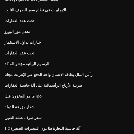
الايجابيات في نظام سعر الصرف الثابت
تحت عقد العقارات
معدل مور اليورو
خيارات تداول الاستثمار
تحت عقد العقارات
الرسوم البيانية مؤشر الماكد
رأس المال بطاقة الائتمان واحد الدفع عبر الإنترنت مجانا
ضريبة الأرباح الرأسمالية على آلة حاسبة العقارات
ما هو المخزون قبل ipo
شعار مزرعة الدولة
سعر صرف عملة الصين
1 2 آلة حاسبة التجارة طاعون المجترات الصغيرة