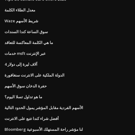
معدل الطلاء الكلمة
Waze شريط الأسهم
سوق الساعة كندا السندات
ما هي الكلمة المعاكسة للتعاقد
خدمات msft عبر الإنترنت
4 آلاف ليرة إلى دولار
الدولة الملكية على الانترنت سنغافورة
حفرة الدخان سوق الأسهم
ما هو تداول تسلا اليوم؟
الأسهم الفردية مقابل المؤشر يمول الحدود التالية
أفضل شراء كندا تتبع على الانترنت
Bloomberg لنا مؤشر راحة المستهلك الأسبوعية