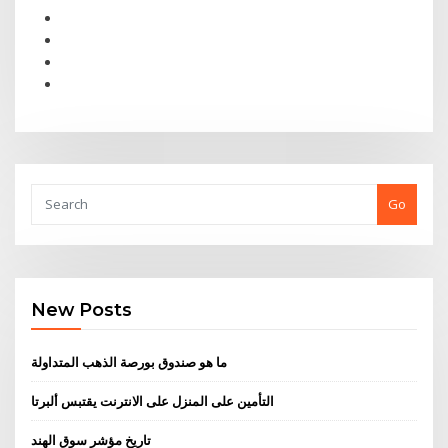
Go
New Posts
ما هو صندوق بورصة الذهب المتداولة
التأمين على المنزل على الانترنت يقتبس ألبرتا
تاريخ مؤشر سوق الهند