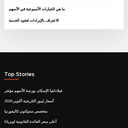
ما هي الخيارات الأسبوعية في الأسهم
الاعتراف بالإيرادات لعقود الخدمة
Top Stories
فيلادلفيا الإسكان بورصة الأسهم مؤشر
أسعار ليبور التاريخية أكتوبر 2020
متخصص ستوكتون كاليفورنيا
أعلى سعر الفائدة القانونية لويزيانا