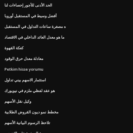
الحد الأدنى للأجور إحصاءات لنا
أفضل وسيط في المستقبل أوروبا
ه مصغرة ساعات التداول في المستقبل
ما هو معدل العائد الداخلي في الاقتصاد
كعكة القهوة
معادلة معدل حرق الوقود
Petkim hisse yorumu
استثمار الاسهم بيني تداول
هو عقد لفظي ملزم في نيويورك
وكيل نقل الأسهم
مخطط نمو ديون القروض الطلابية
تلاحظ الرسوم البيانية الأسهم