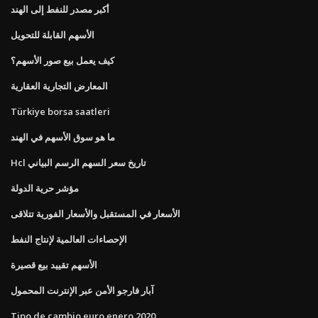
أكبر مصدر للنفط إلى الهند
الأسهم القابلة للتحويل
كيف يعمل بيع صور الأسهم؟
المعارض التجارية العقارية
Türkiye borsa saatleri
ما هو سوق الأسهم في الهند
Hcl تاريخ سعر السهم الرسم البياني
مؤشر حرية الدولة
الأسعار في المستقبل والأسعار الفورية تتلاقى
الإحصاءات العالمية لإنتاج النفط
الأسهم تقييد بيع قصيرة
آبار فارجو الأمن عبر الإنترنت المحمول
Tipo de cambio euro enero 2020