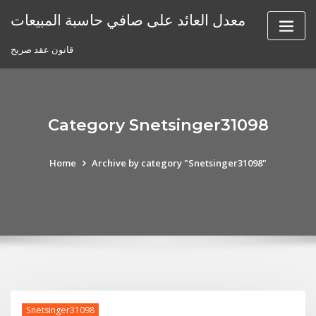
Skip
معدل العائد على صافي حاسبة المبيعات
to
content
قانون عقد صريح
Category Snetsinger31098
Home
Archive by category "Snetsinger31098"
Snetsinger31098